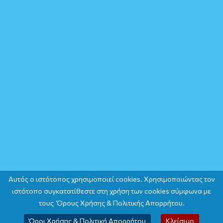
Αυτός ο ιστότοπος χρησιμοποιεί cookies. Χρησιμοποιώντας τον
ιστότοπο συγκατατίθεστε στη χρήση των cookies σύμφωνα με
τους Όρους Χρήσης & Πολιτικής Απορρήτου.
Όροι Χρήσης & Πολιτική Απορρήτου
Κλείσιμο